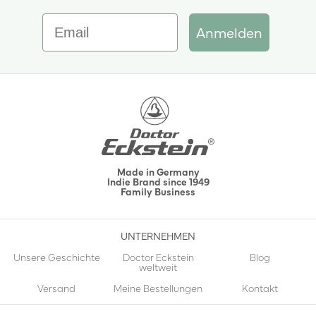
Email
Anmelden
Made in Germany
Indie Brand since 1949
Family Business
UNTERNEHMEN
Unsere Geschichte
Doctor Eckstein
Blog
weltweit
Versand
Meine Bestellungen
Kontakt