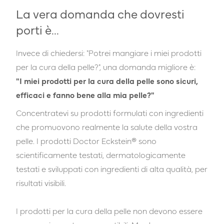
La vera domanda che dovresti
porti è...
Invece di chiedersi: "Potrei mangiare i miei prodotti
per la cura della pelle?", una domanda migliore è:
"I miei prodotti per la cura della pelle sono sicuri,
efficaci e fanno bene alla mia pelle?"
Concentratevi su prodotti formulati con ingredienti
che promuovono realmente la salute della vostra
pelle. I prodotti Doctor Eckstein® sono
scientificamente testati, dermatologicamente
testati e sviluppati con ingredienti di alta qualità, per
risultati visibili.
I prodotti per la cura della pelle non devono essere