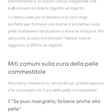
internamente è un estere ceroso indigeribile che
può causare problemi digestivi se ingerito.
Lo stesso vale per la lanolina e la cera d'api:
perfette per formare una barriera protettiva sulla
pelle, trattenere l'idratazione e lenire le irritazioni. Ma
dal punto di vista nutrizionale? Nessun valore
aggiunto, e difficili da digerire.
Miti comuni sulla cura della pelle
commestibile
Facciamo chiarezza su alcuni dei più grandi equivoci
che circondano la "cura della pelle commestibile":
1. "Se puoi mangiarlo, fa bene anche alla
pelle."