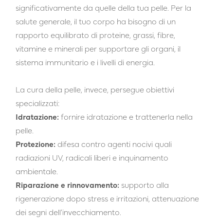
significativamente da quelle della tua pelle. Per la
salute generale, il tuo corpo ha bisogno di un
rapporto equilibrato di proteine, grassi, fibre,
vitamine e minerali per supportare gli organi, il
sistema immunitario e i livelli di energia.
La cura della pelle, invece, persegue obiettivi
specializzati:
Idratazione:
fornire idratazione e trattenerla nella
pelle.
Protezione:
difesa contro agenti nocivi quali
radiazioni UV, radicali liberi e inquinamento
ambientale.
Riparazione e rinnovamento:
supporto alla
rigenerazione dopo stress e irritazioni, attenuazione
dei segni dell'invecchiamento.