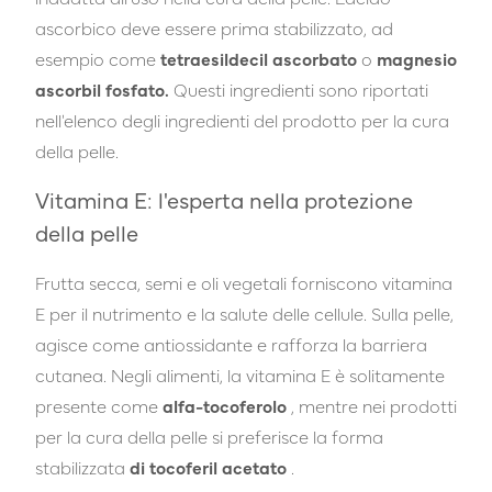
ascorbico deve essere prima stabilizzato, ad
esempio come
tetraesildecil ascorbato
o
magnesio
ascorbil fosfato.
Questi ingredienti sono riportati
nell'elenco degli ingredienti del prodotto per la cura
della pelle.
Vitamina E: l'esperta nella protezione
della pelle
Frutta secca, semi e oli vegetali forniscono vitamina
E per il nutrimento e la salute delle cellule. Sulla pelle,
agisce come antiossidante e rafforza la barriera
cutanea. Negli alimenti, la vitamina E è solitamente
presente come
alfa-tocoferolo
, mentre nei prodotti
per la cura della pelle si preferisce la forma
stabilizzata
di tocoferil acetato
.