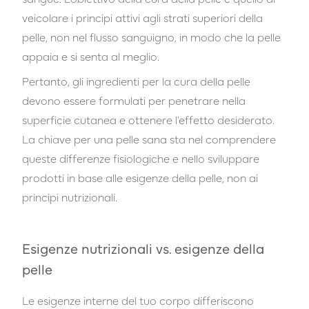
veicolare i principi attivi agli strati superiori della
pelle, non nel flusso sanguigno, in modo che la pelle
appaia e si senta al meglio.
Pertanto, gli ingredienti per la cura della pelle
devono essere formulati per penetrare nella
superficie cutanea e ottenere l'effetto desiderato.
La chiave per una pelle sana sta nel comprendere
queste differenze fisiologiche e nello sviluppare
prodotti in base alle esigenze della pelle, non ai
principi nutrizionali.
Esigenze nutrizionali vs. esigenze della
pelle
Le esigenze interne del tuo corpo differiscono