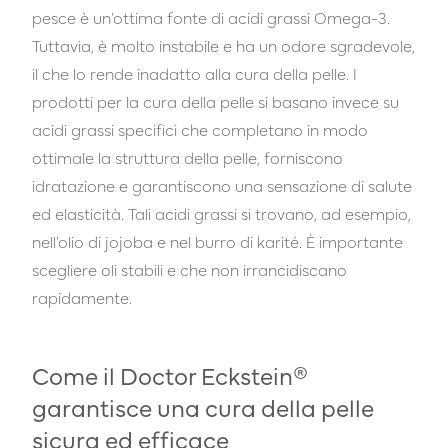
pesce è un'ottima fonte di acidi grassi Omega-3.
Tuttavia, è molto instabile e ha un odore sgradevole,
il che lo rende inadatto alla cura della pelle. I
prodotti per la cura della pelle si basano invece su
acidi grassi specifici che completano in modo
ottimale la struttura della pelle, forniscono
idratazione e garantiscono una sensazione di salute
ed elasticità. Tali acidi grassi si trovano, ad esempio,
nell'olio di jojoba e nel burro di karité. È importante
scegliere oli stabili e che non irrancidiscano
rapidamente.
Come il Doctor Eckstein®
garantisce una cura della pelle
sicura ed efficace