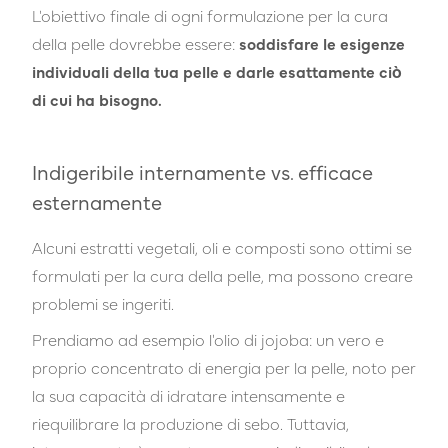
L'obiettivo finale di ogni formulazione per la cura
della pelle dovrebbe essere:
soddisfare le esigenze
individuali della tua pelle e darle esattamente ciò
di cui ha bisogno.
Indigeribile internamente vs. efficace
esternamente
Alcuni estratti vegetali, oli e composti sono ottimi se
formulati per la cura della pelle, ma possono creare
problemi se ingeriti.
Prendiamo ad esempio l'olio di jojoba: un vero e
proprio concentrato di energia per la pelle, noto per
la sua capacità di idratare intensamente e
riequilibrare la produzione di sebo. Tuttavia,