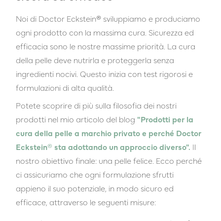
Noi di Doctor Eckstein® sviluppiamo e produciamo
ogni prodotto con la massima cura. Sicurezza ed
efficacia sono le nostre massime priorità. La cura
della pelle deve nutrirla e proteggerla senza
ingredienti nocivi. Questo inizia con test rigorosi e
formulazioni di alta qualità.
Potete scoprire di più sulla filosofia dei nostri
prodotti nel mio articolo del blog
"Prodotti per la
cura della pelle a marchio privato e perché Doctor
Eckstein® sta adottando un approccio diverso".
Il
nostro obiettivo finale: una pelle felice. Ecco perché
ci assicuriamo che ogni formulazione sfrutti
appieno il suo potenziale, in modo sicuro ed
efficace, attraverso le seguenti misure: