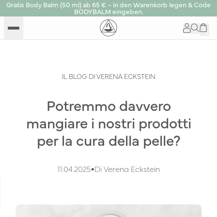
Gratis Body Balm (50 ml) ab 65 € – in den Warenkorb legen & Code
BODYBALM eingeben.
IL BLOG DI VERENA ECKSTEIN
Potremmo davvero
mangiare i nostri prodotti
per la cura della pelle?
11.04.2025
•
Di Verena Eckstein