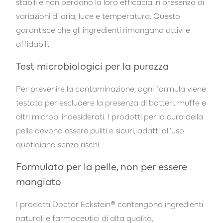
stabili e non perdano la loro efficacia in presenza di
variazioni di aria, luce e temperatura. Questo
garantisce che gli ingredienti rimangano attivi e
affidabili.
Test microbiologici per la purezza
Per prevenire la contaminazione, ogni formula viene
testata per escludere la presenza di batteri, muffe e
altri microbi indesiderati. I prodotti per la cura della
pelle devono essere puliti e sicuri, adatti all'uso
quotidiano senza rischi.
Formulato per la pelle, non per essere
mangiato
I prodotti Doctor Eckstein® contengono ingredienti
naturali e farmaceutici di alta qualità,