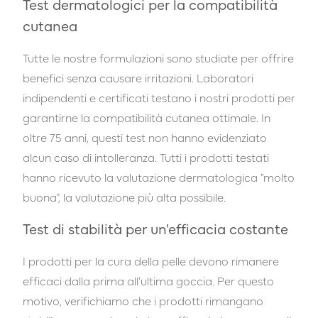
Test dermatologici per la compatibilità
cutanea
Tutte le nostre formulazioni sono studiate per offrire
benefici senza causare irritazioni. Laboratori
indipendenti e certificati testano i nostri prodotti per
garantirne la compatibilità cutanea ottimale. In
oltre 75 anni, questi test non hanno evidenziato
alcun caso di intolleranza. Tutti i prodotti testati
hanno ricevuto la valutazione dermatologica "molto
buona", la valutazione più alta possibile.
Test di stabilità per un'efficacia costante
I prodotti per la cura della pelle devono rimanere
efficaci dalla prima all'ultima goccia. Per questo
motivo, verifichiamo che i prodotti rimangano