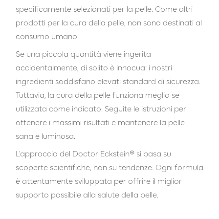
specificamente selezionati per la pelle. Come altri
prodotti per la cura della pelle, non sono destinati al
consumo umano.
Se una piccola quantità viene ingerita
accidentalmente, di solito è innocua: i nostri
ingredienti soddisfano elevati standard di sicurezza.
Tuttavia, la cura della pelle funziona meglio se
utilizzata come indicato. Seguite le istruzioni per
ottenere i massimi risultati e mantenere la pelle
sana e luminosa.
L'approccio del Doctor Eckstein® si basa su
scoperte scientifiche, non su tendenze. Ogni formula
è attentamente sviluppata per offrire il miglior
supporto possibile alla salute della pelle.