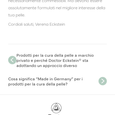
necessariamente commestibili. Ma devono essere
assolutamente formulati nel migliore interesse della
tua pelle.
Cordiali saluti, Verena Eckstein
Prodotti per la cura della pelle a marchio
privato e perché Doctor Eckstein® sta
adottando un approccio diverso
Cosa significa “Made in Germany” per i
prodotti per la cura della pelle?