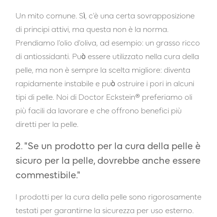
Un mito comune. Sì, c'è una certa sovrapposizione
di principi attivi, ma questa non è la norma.
Prendiamo l'olio d'oliva, ad esempio: un grasso ricco
di antiossidanti. Può essere utilizzato nella cura della
pelle, ma non è sempre la scelta migliore: diventa
rapidamente instabile e può ostruire i pori in alcuni
tipi di pelle. Noi di Doctor Eckstein® preferiamo oli
più facili da lavorare e che offrono benefici più
diretti per la pelle.
2. "Se un prodotto per la cura della pelle è
sicuro per la pelle, dovrebbe anche essere
commestibile."
I prodotti per la cura della pelle sono rigorosamente
testati per garantirne la sicurezza per uso esterno.