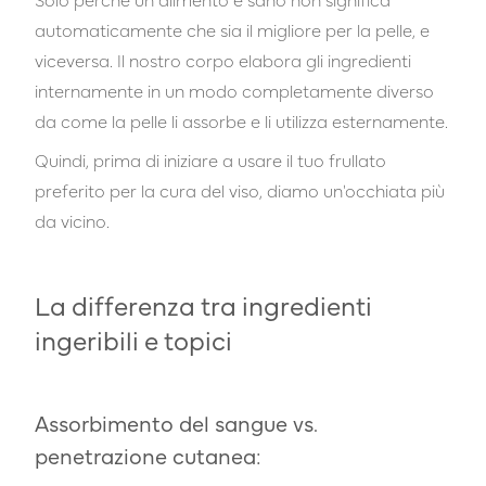
automaticamente che sia il migliore per la pelle, e
viceversa. Il nostro corpo elabora gli ingredienti
internamente in un modo completamente diverso
da come la pelle li assorbe e li utilizza esternamente.
Quindi, prima di iniziare a usare il tuo frullato
preferito per la cura del viso, diamo un'occhiata più
da vicino.
La differenza tra ingredienti
ingeribili e topici
Assorbimento del sangue vs.
penetrazione cutanea: