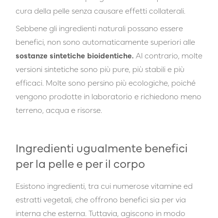
cura della pelle senza causare effetti collaterali.
Sebbene gli ingredienti naturali possano essere
benefici, non sono automaticamente superiori alle
sostanze sintetiche bioidentiche.
Al contrario, molte
versioni sintetiche sono più pure, più stabili e più
efficaci. Molte sono persino più ecologiche, poiché
vengono prodotte in laboratorio e richiedono meno
terreno, acqua e risorse.
Ingredienti ugualmente benefici
per la pelle e per il corpo
Esistono ingredienti, tra cui numerose vitamine ed
estratti vegetali, che offrono benefici sia per via
interna che esterna. Tuttavia, agiscono in modo