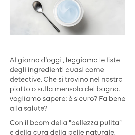
Al giorno
d'oggi
, leggiamo le liste
degli ingredienti quasi come
detective. Che si trovino nel nostro
piatto o sulla mensola del bagno,
vogliamo sapere: è sicuro? Fa bene
alla salute?
Con il boom della "bellezza pulita"
e della cura della pelle naturale,