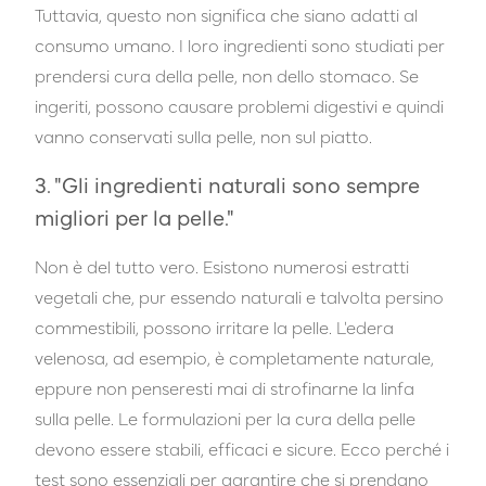
Tuttavia, questo non significa che siano adatti al
consumo umano. I loro ingredienti sono studiati per
prendersi cura della pelle, non dello stomaco. Se
ingeriti, possono causare problemi digestivi e quindi
vanno conservati sulla pelle, non sul piatto.
3. "Gli ingredienti naturali sono sempre
migliori per la pelle."
Non è del tutto vero. Esistono numerosi estratti
vegetali che, pur essendo naturali e talvolta persino
commestibili, possono irritare la pelle. L'edera
velenosa, ad esempio, è completamente naturale,
eppure non penseresti mai di strofinarne la linfa
sulla pelle. Le formulazioni per la cura della pelle
devono essere stabili, efficaci e sicure. Ecco perché i
test sono essenziali per garantire che si prendano