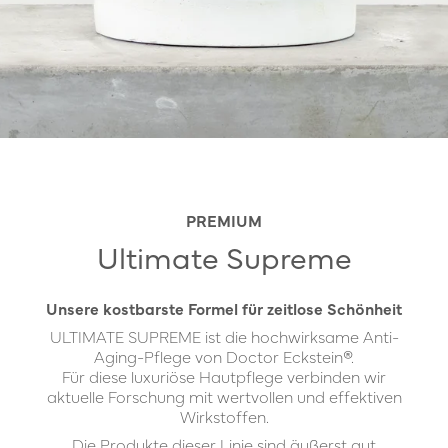
PREMIUM
Ultimate Supreme
Unsere kostbarste Formel für zeitlose Schönheit
ULTIMATE SUPREME ist die hochwirksame Anti-
Aging-Pflege von Doctor Eckstein®.
Für diese luxuriöse Hautpflege verbinden wir
aktuelle Forschung mit wertvollen und effektiven
Wirkstoffen.
Die Produkte dieser Linie sind äußerst gut