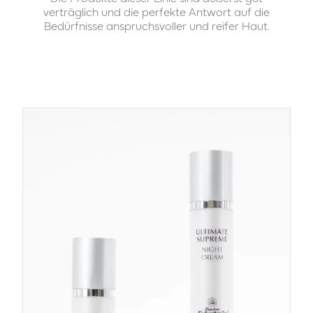
verträglich und die perfekte Antwort auf die
Bedürfnisse anspruchsvoller und reifer Haut.