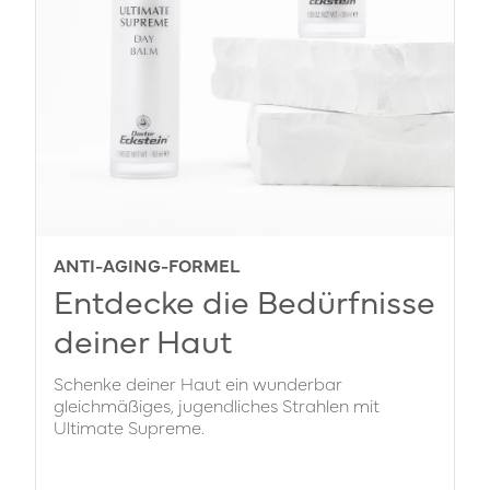
ANTI-AGING-FORMEL
Entdecke die Bedürfnisse
deiner Haut
Schenke deiner Haut ein wunderbar
gleichmäßiges, jugendliches Strahlen mit
Ultimate Supreme.