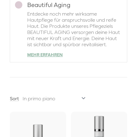
Beautiful Aging
Entdecke noch mehr wirksame
Hautpflege für anspruchsvolle und reife
Haut. Die Produkte unseres Pflegeziels
BEAUTIFUL AGING versorgen deine Haut
mit neuer Kraft und Energie. Deine Haut
ist sichtbar und spürbar revitalisiert.
MEHR ERFAHREN
Sort