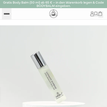
Gratis Body Balm (50 ml) ab 65 € – in den Warenkorb legen & Code
BODYBALM eingeben.