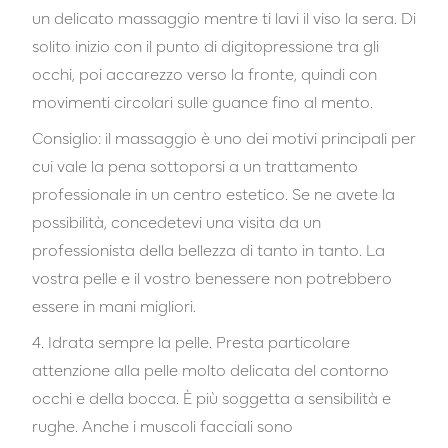
un delicato massaggio mentre ti lavi il viso la sera. Di
solito inizio con il punto di digitopressione tra gli
occhi, poi accarezzo verso la fronte, quindi con
movimenti circolari sulle guance fino al mento.
Consiglio: il massaggio è uno dei motivi principali per
cui vale la pena sottoporsi a un trattamento
professionale in un centro estetico. Se ne avete la
possibilità, concedetevi una visita da un
professionista della bellezza di tanto in tanto. La
vostra pelle e il vostro benessere non potrebbero
essere in mani migliori.
4. Idrata sempre la pelle. Presta particolare
attenzione alla pelle molto delicata del contorno
occhi e della bocca. È più soggetta a sensibilità e
rughe. Anche i muscoli facciali sono