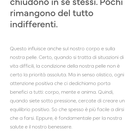
chiudono in sé stessi. Pochi
rimangono del tutto
indifferenti.
Questo influisce anche sul nostro corpo e sulla
nostra pelle. Certo, quando si tratta di situazioni di
vita difficili, la condizione della nostra pelle non è
certo la priorità assoluta. Ma in senso olistico, ogni
attenzione positiva che ci dedichiamo porta
benefici a tutti: corpo, mente e anima. Quindi,
quando siete sotto pressione, cercate di creare un
equilibrio positivo. So che spesso è più facile a dirsi
che a farsi. Eppure, è fondamentale per la nostra
salute e il nostro benessere.