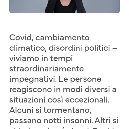
Covid, cambiamento
climatico, disordini politici –
viviamo in tempi
straordinariamente
impegnativi. Le persone
reagiscono in modi diversi a
situazioni così eccezionali.
Alcuni si tormentano,
passano notti insonni. Altri si