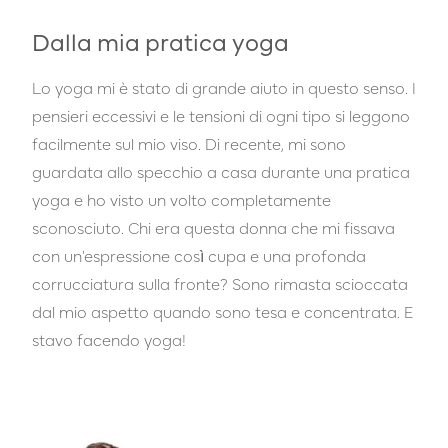
Dalla mia pratica yoga
Lo yoga mi è stato di grande aiuto in questo senso. I
pensieri eccessivi e le tensioni di ogni tipo si leggono
facilmente sul mio viso. Di recente, mi sono
guardata allo specchio a casa durante una pratica
yoga e ho visto un volto completamente
sconosciuto. Chi era questa donna che mi fissava
con un'espressione così cupa e una profonda
corrucciatura sulla fronte? Sono rimasta scioccata
dal mio aspetto quando sono tesa e concentrata. E
stavo facendo yoga!