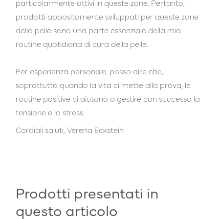
particolarmente attivi in queste zone. Pertanto,
prodotti appositamente sviluppati per queste zone
della pelle sono una parte essenziale della mia
routine quotidiana di cura della pelle.
Per esperienza personale, posso dire che,
soprattutto quando la vita ci mette alla prova, le
routine positive ci aiutano a gestire con successo la
tensione e lo stress.
Cordiali saluti, Verena Eckstein
Prodotti presentati in
questo articolo