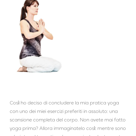
Così ho deciso di concludere la mia pratica yoga
con uno dei miei esercizi preferiti in assoluto: una
scansione completa del corpo. Non avete mai fatto
yoga prima? Allora immaginatelo così: mentre sono