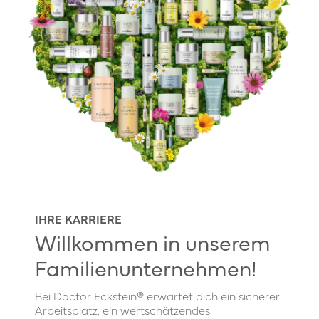
IHRE KARRIERE
Willkommen in unserem
Familienunternehmen!
Bei Doctor Eckstein® erwartet dich ein sicherer
Arbeitsplatz, ein wertschätzendes