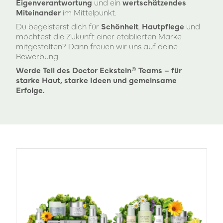
Eigenverantwortung
und ein
wertschätzendes
Miteinander
im Mittelpunkt.
Du begeisterst dich für
Schönheit
,
Hautpflege
und
möchtest die Zukunft einer etablierten Marke
mitgestalten? Dann freuen wir uns auf deine
Bewerbung.
Werde Teil des Doctor Eckstein® Teams – für
starke Haut, starke Ideen und gemeinsame
Erfolge.