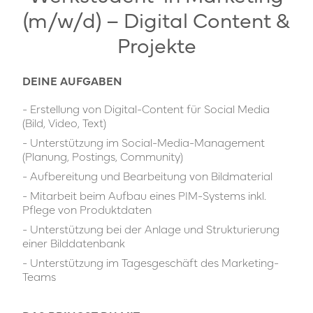
(m/w/d) – Digital Content &
Projekte
DEINE AUFGABEN
- Erstellung von Digital-Content für Social Media
(Bild, Video, Text)
- Unterstützung im Social-Media-Management
(Planung, Postings, Community)
- Aufbereitung und Bearbeitung von Bildmaterial
- Mitarbeit beim Aufbau eines PIM-Systems inkl.
Pflege von Produktdaten
- Unterstützung bei der Anlage und Strukturierung
einer Bilddatenbank
- Unterstützung im Tagesgeschäft des Marketing-
Teams