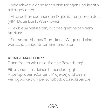
- Möglichkeit, eigene Ideen einzubringen und kreativ
mitzugestalten
- Mitarbeit an spannenden Digitalisierungsprojekten
(PIM, Datenbank, Workflows)
- Flexible Arbeitszeiten, gut geeignet neben dem
Studium
- Ein sympathisches Team, kurze Wege und eine
wertschätzende Unternehmenskultur
KLINGT NACH DIR?
Dann freuen wir uns auf deine Bewerbung!
Bitte sende uns deinen Lebenslauf, ggf.
Arbeitsproben (Content, Projekte) und deine
Verfügbarkeit an: personal@doctoreckstein.de