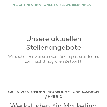
PFLICHTINFORMATIONEN FÜR BEWERBER*INNEN
Unsere aktuellen
Stellenangebote
Wir suchen zur weiteren Verstärkung unseres Teams
zum nächstmöglichen Zeitpunkt:
CA. 15–20 STUNDEN PRO WOCHE · OBERASBACH
/ HYBRID
Werkstudent*in Marketing