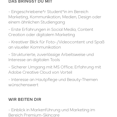
DAS BRINGST DU MIT
- Eingeschriebene*r Student*in im Bereich
Marketing, Kommunikation, Medien, Design oder
einem ähnlichen Studiengang
- Erste Erfahrungen in Social Media, Content
Creation oder digitalem Marketing
- Kreativer Blick für Foto-/Videocontent und Spaß
an visueller Kommunikation
- Strukturierte, zuverlässige Arbeitsweise und
Interesse an digitalen Tools
- Sicherer Umgang mit MS Office; Erfahrung mit
Adobe Creative Cloud von Vorteil
- Interesse an Hautpflege und Beauty-Themen
wünschenswert
WIR BEITEN DIR
- Einblick in Markenführung und Marketing im
Bereich Premium-Skincare