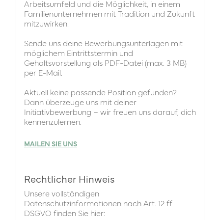
Arbeitsumfeld und die Möglichkeit, in einem
Familienunternehmen mit Tradition und Zukunft
mitzuwirken.
Sende uns deine Bewerbungsunterlagen mit
möglichem Eintrittstermin und
Gehaltsvorstellung als PDF-Datei (max. 3 MB)
per E-Mail.
Aktuell keine passende Position gefunden?
Dann überzeuge uns mit deiner
Initiativbewerbung – wir freuen uns darauf, dich
kennenzulernen.
MAILEN SIE UNS
Rechtlicher Hinweis
Unsere vollständigen
Datenschutzinformationen nach Art. 12 ff
DSGVO finden Sie hier: