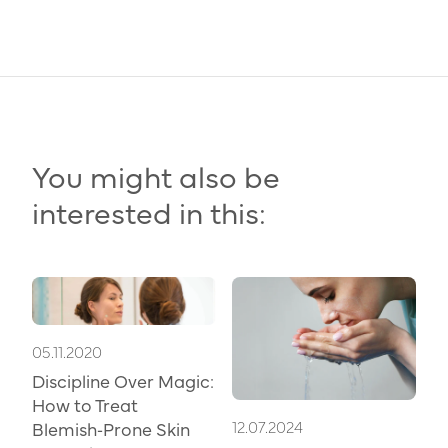
You might also be
interested in this:
05.11.2020
Discipline Over Magic:
How to Treat
12.07.2024
Blemish‑Prone Skin