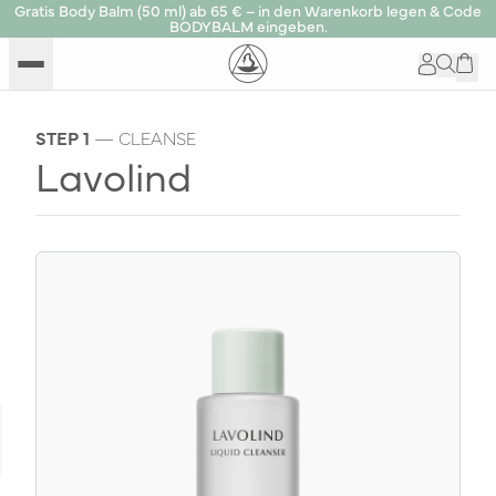
Gratis Body Balm (50 ml) ab 65 € – in den Warenkorb legen & Code
BODYBALM eingeben.
STEP 1
— CLEANSE
Lavolind