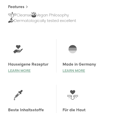
Features
Cleanse
Vegan Philosophy
Dermatologically tested excellent
Learn more
Hauseigene Rezeptur
Made in Germany
LEARN MORE
LEARN MORE
Beste Inhaltsstoffe
Für die Haut