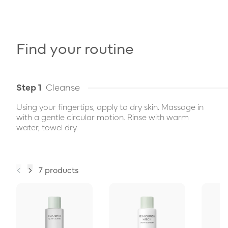
Find your routine
Step 1
Cleanse
Using your fingertips, apply to dry skin. Massage in
with a gentle circular motion. Rinse with warm
water, towel dry.
7 products