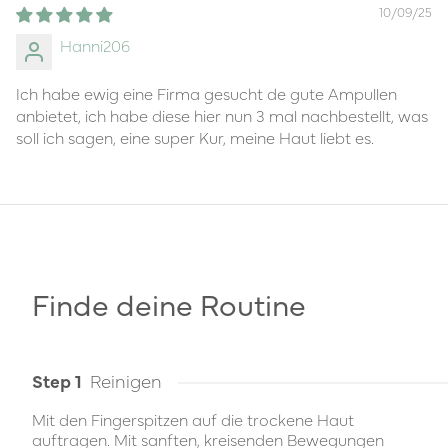
10/09/25
Hanni206
Ich habe ewig eine Firma gesucht de gute Ampullen
anbietet, ich habe diese hier nun 3 mal nachbestellt, was
soll ich sagen, eine super Kur, meine Haut liebt es.
Finde deine Routine
Step 1
Reinigen
Mit den Fingerspitzen auf die trockene Haut
auftragen. Mit sanften, kreisenden Bewegungen