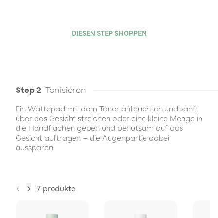
DIESEN STEP SHOPPEN
Step 2
Tonisieren
Ein Wattepad mit dem Toner anfeuchten und sanft
über das Gesicht streichen oder eine kleine Menge in
die Handflächen geben und behutsam auf das
Gesicht auftragen – die Augenpartie dabei
aussparen.
7 produkte