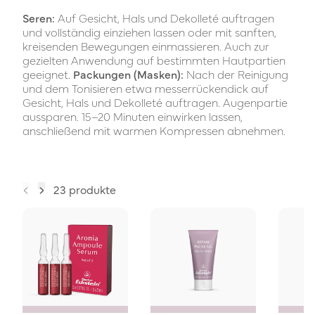
Seren:
Auf Gesicht, Hals und Dekolleté auftragen
und vollständig einziehen lassen oder mit sanften,
kreisenden Bewegungen einmassieren. Auch zur
gezielten Anwendung auf bestimmten Hautpartien
geeignet.
Packungen (Masken):
Nach der Reinigung
und dem Tonisieren etwa messerrückendick auf
Gesicht, Hals und Dekolleté auftragen. Augenpartie
aussparen. 15–20 Minuten einwirken lassen,
anschließend mit warmen Kompressen abnehmen.
23 produkte