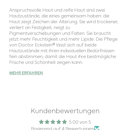
Anspruchsvolle Haut und reife Haut sind zwei
Hautzustände, die eines gemeinsam haben: die
Haut zeigt Zeichen der Alterung. Sie wird trockener,
verliert an Festigkeit, neigt zu
Pigmentverschiebungen und Falten. Sie braucht
jetzt mehr Feuchtigkeit und mehr Lipide. Die Pflege
von Doctor Eckstein® lässt sich auf beide
Hautzustände mit ihren individuellen Bedürfnissen
fein abstimmen, damit die Haut ihre bestmögliche
Frische und Schönheit zeigen kann.
MEHR ERFAHREN
Kundenbewertungen
5.00 von 5
Basierend auf 4 Bewertungen