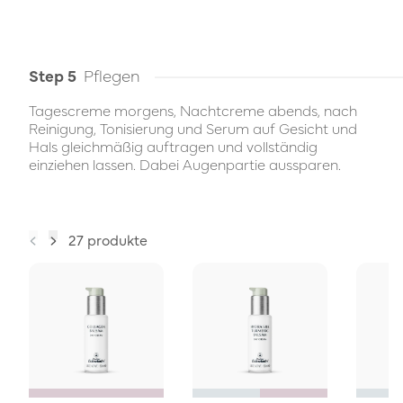
Step 5
Pflegen
Tagescreme morgens, Nachtcreme abends, nach
Reinigung, Tonisierung und Serum auf Gesicht und
Hals gleichmäßig auftragen und vollständig
einziehen lassen. Dabei Augenpartie aussparen.
27 produkte