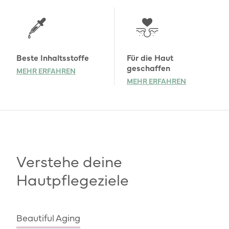
Beste Inhaltsstoffe
Für die Haut
geschaffen
MEHR ERFAHREN
MEHR ERFAHREN
Verstehe deine
Hautpflegeziele
Beautiful Aging