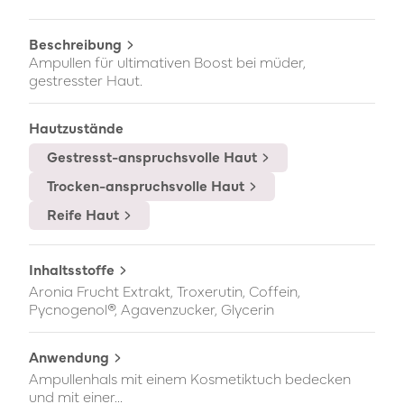
Beschreibung
Ampullen für ultimativen Boost bei müder,
gestresster Haut.
Hautzustände
Gestresst-anspruchsvolle Haut
Trocken-anspruchsvolle Haut
Reife Haut
Inhaltsstoffe
Aronia Frucht Extrakt, Troxerutin, Coffein,
Pycnogenol®, Agavenzucker, Glycerin
Anwendung
Ampullenhals mit einem Kosmetiktuch bedecken
und mit einer...