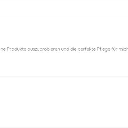
ene Produkte auszuprobieren und die perfekte Pflege für mich z