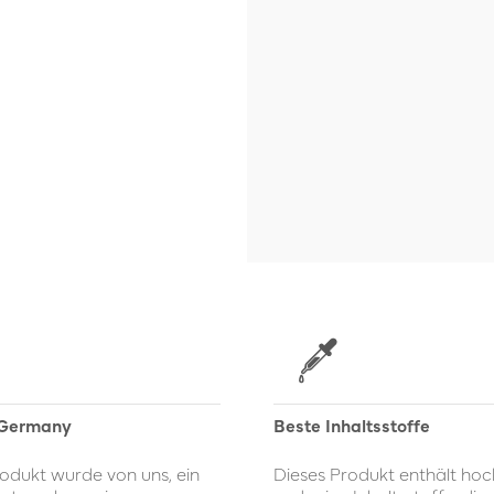
 Germany
Beste Inhaltsstoffe
odukt wurde von uns, ein
Dieses Produkt enthält ho