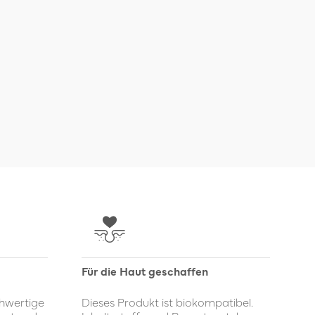
Für die Haut geschaffen
chwertige
Dieses Produkt ist biokompatibel.